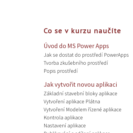
Co se v kurzu naučíte
Úvod do MS Power Apps
Jak se dostat do prostředí PowerApps
Tvorba zkušebního prostředí
Popis prostředí
Jak vytvořit novou aplikaci
Základní stavební bloky aplikace
Vytvoření aplikace Plátna
Vytvoření Modelem řízené aplikace
Kontrola aplikace
Nastavení aplikace