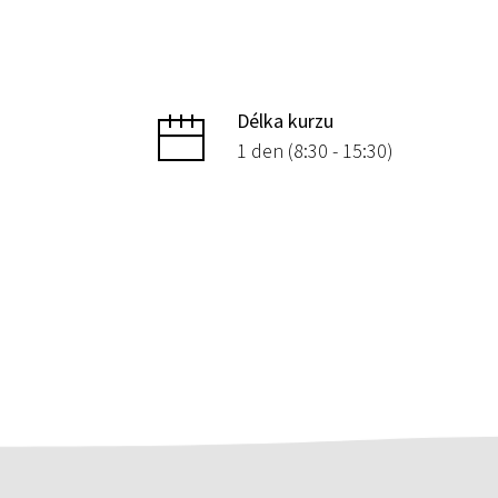
Délka kurzu
1 den (8:30 - 15:30)