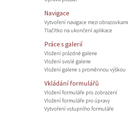
Navigace
Vytvoření navigace mezi obrazovkami
Tlačítko na ukončení aplikace
Práce s galerií
Vložení prázdné galerie
Vložení svislé galerie
Vložení galerie s proměnnou výškou
Vkládání formulářů
Vložení formuláře pro zobrazení
Vložení formuláře pro úpravy
Vytvoření vstupního formuláře