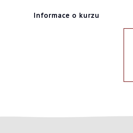
Informace o kurzu