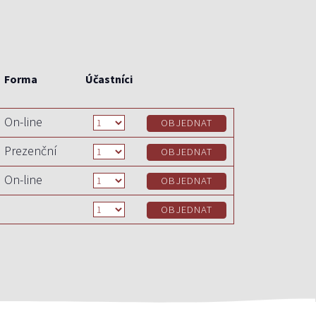
Forma
Účastníci
On-line
Prezenční
On-line