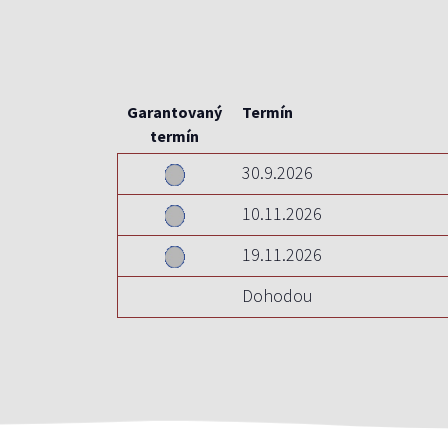
Garantovaný
Termín
termín
30.9.2026
10.11.2026
19.11.2026
Dohodou