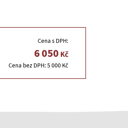
Cena s DPH:
6 050
Kč
Cena bez DPH: 5 000 Kč