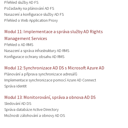
Přehled služby AD FS
Požadavky na plánování AD FS
Nasazení a konfigurace služby AD FS
Přehled o Web Application Proxy
Modul 11: Implementace a správa služby AD Rights
Management Services
Přehled o AD RMS
Nasazení a správa infrastruktury AD RMS
Konfigurace ochrany obsahu AD RMS
Modul 12: Synchronizace AD DS s Microsoft Azure AD
Plánování a příprava synchronizace adresářů
Implementace synchronizace pomocí Azure AD Connect
Správa identit
Modul 13: Monitorování, správa a obnova AD DS
Sledování AD DS
Správa databáze Active Directory
Možnosti zálohování a obnovy AD DS