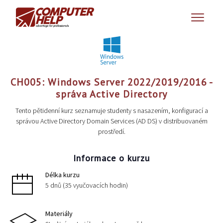
CH005: Windows Server 2022/2019/2016 -
správa Active Directory
Tento pětidenní kurz seznamuje studenty s nasazením, konfigurací a
správou Active Directory Domain Services (AD DS) v distribuovaném
prostředí.
Informace o kurzu
Délka kurzu
5 dnů (35 vyučovacích hodin)
Materiály