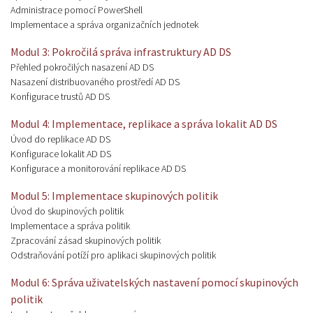
Administrace pomocí PowerShell
Implementace a správa organizačních jednotek
Modul 3: Pokročilá správa infrastruktury AD DS
Přehled pokročilých nasazení AD DS
Nasazení distribuovaného prostředí AD DS
Konfigurace trustů AD DS
Modul 4: Implementace, replikace a správa lokalit AD DS
Úvod do replikace AD DS
Konfigurace lokalit AD DS
Konfigurace a monitorování replikace AD DS
Modul 5: Implementace skupinových politik
Úvod do skupinových politik
Implementace a správa politik
Zpracování zásad skupinových politik
Odstraňování potíží pro aplikaci skupinových politik
Modul 6: Správa uživatelských nastavení pomocí skupinových
politik