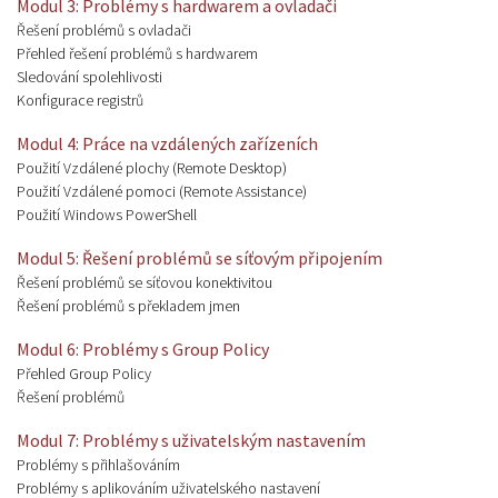
Modul 3: Problémy s hardwarem a ovladači
Řešení problémů s ovladači
Přehled řešení problémů s hardwarem
Sledování spolehlivosti
Konfigurace registrů
Modul 4: Práce na vzdálených zařízeních
Použití Vzdálené plochy (Remote Desktop)
Použití Vzdálené pomoci (Remote Assistance)
Použití Windows PowerShell
Modul 5: Řešení problémů se síťovým připojením
Řešení problémů se síťovou konektivitou
Řešení problémů s překladem jmen
Modul 6: Problémy s Group Policy
Přehled Group Policy
Řešení problémů
Modul 7: Problémy s uživatelským nastavením
Problémy s přihlašováním
Problémy s aplikováním uživatelského nastavení