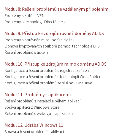
Modul 8: Řešení problémů se vzdáleným připojením
Problémy se sítěmi VPN
Problémy s technologií DirectAccess
Modul 9: Přístup ke zdrojům uvnitř domény AD DS
Problémy s oprávněním souborů a složek
Obnova kryptovaných souborů pomocí technologie EFS
Řešení problémů s tiskem
Modul 10: Přístup ke zdrojům mimo doménu AD DS
Konfigurace a řešení problémů s registrací zařízení
Konfigurace a řešení problémů s technologií Work Folder
Konfigurace a řešení problémů se službou OneDrive
Modul 11: Problémy s aplikacemi
Řešení problémů s instalací a během aplikací
Správa aplikací z Windows Store
Řešení problémů s webovými aplikacemi
Modul 12: Údržba Windows 11
Správa a řešení problémů s aktivací