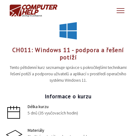
CH011: Windows 11 - podpora a řešení
potíží
Tento pětidenní kurz seznamuje správce s pokročilejšími technikami
řešení potíží a podporou uživatelů a aplikací v prostředí operačního
systému Windows 11.
Informace o kurzu
Délka kurzu
5 dnů (35 vyučovacích hodin)
Materiály