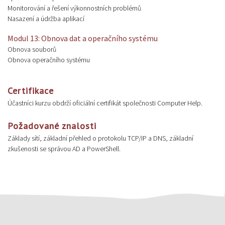
Monitorování a řešení výkonnostních problémů
Nasazení a údržba aplikací
Modul 13: Obnova dat a operačního systému
Obnova souborů
Obnova operačního systému
Certifikace
Účastníci kurzu obdrží oficiální certifikát společnosti Computer Help.
Požadované znalosti
Základy sítí, základní přehled o protokolu TCP/IP a DNS, základní
zkušenosti se správou AD a PowerShell.