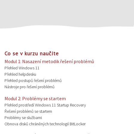
Co se v kurzu naučíte
Modul 1: Nasazení metodik řešení problémů
Přehled Windows 11
Přehled helpdesku
Přehled postupů řešení problémů
Nástroje pro řešení problémů
Modul 2: Problémy se startem
Přehled prostředí Windows 11 Startup Recovery
Řešení problémů se startem
Problémy se službami
Obnova disků chráněných technologií BitLocker