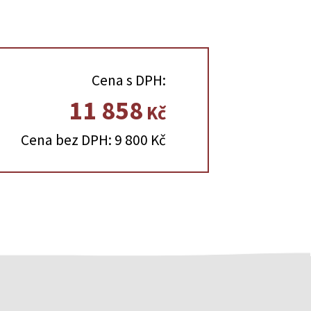
Cena s DPH:
11 858
Kč
Cena bez DPH: 9 800 Kč