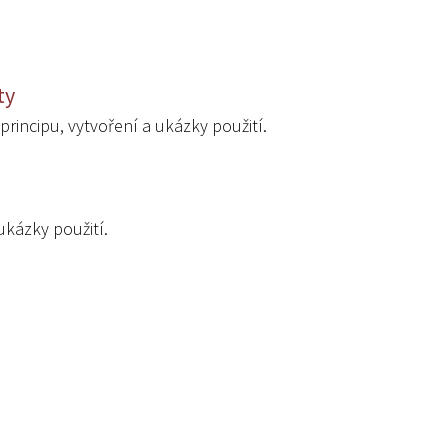
ty
principu, vytvoření a ukázky použití.
ukázky použití.