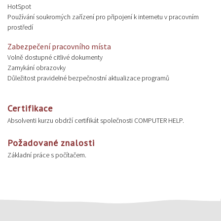
HotSpot
Používání soukromých zařízení pro připojení k internetu v pracovním
prostředí
Zabezpečení pracovního místa
Volně dostupné citlivé dokumenty
Zamykání obrazovky
Důležitost pravidelné bezpečnostní aktualizace programů
Certifikace
Absolventi kurzu obdrží certifikát společnosti COMPUTER HELP.
Požadované znalosti
Základní práce s počítačem.